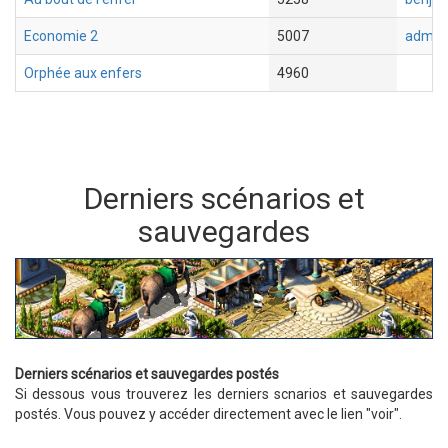
Economie 2
5007
admin
Orphée aux enfers
4960
Derniers scénarios et
sauvegardes
Derniers scénarios et sauvegardes postés
Si dessous vous trouverez les derniers scnarios et sauvegardes
postés. Vous pouvez y accéder directement avec le lien "voir".