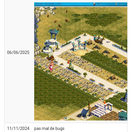
06/06/2025
11/11/2024
pas mal de bugs