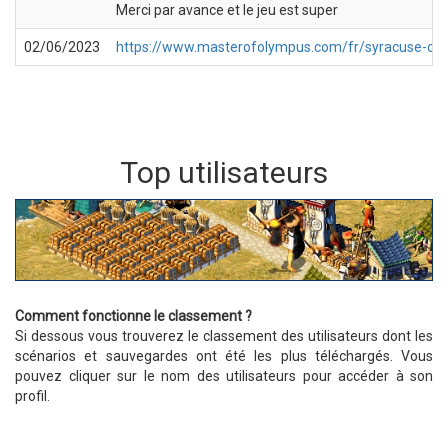
Merci par avance et le jeu est super
02/06/2023
https://www.masterofolympus.com/fr/syracuse-car
Top utilisateurs
Comment fonctionne le classement ?
Si dessous vous trouverez le classement des utilisateurs dont les
scénarios et sauvegardes ont été les plus téléchargés. Vous
pouvez cliquer sur le nom des utilisateurs pour accéder à son
profil.