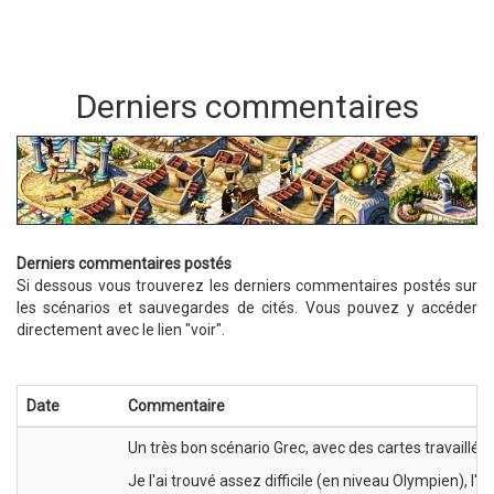
Derniers commentaires
Derniers commentaires postés
Si dessous vous trouverez les derniers commentaires postés sur
les scénarios et sauvegardes de cités. Vous pouvez y accéder
directement avec le lien "voir".
Date
Commentaire
Un très bon scénario Grec, avec des cartes travaillées
Je l'ai trouvé assez difficile (en niveau Olympien), l