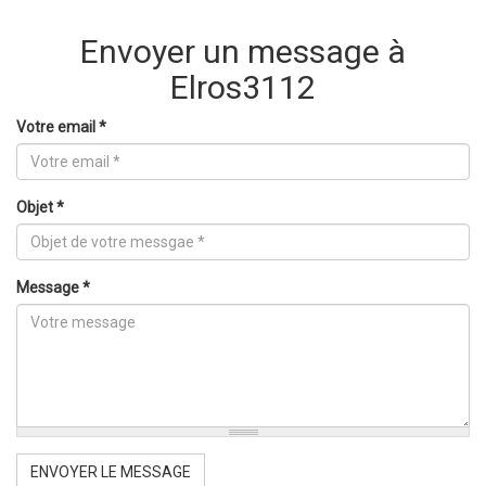
Envoyer un message à
Elros3112
Votre email
*
Objet
*
Message
*
ENVOYER LE MESSAGE