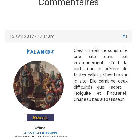
Commentaires
15 avril 2017 - 12:14am
#1
C'est un défi de construire
Palamede
une cité dans cet
environnement. C'est la
carte que je préfère de
toutes celles présentes sur
le site. Elle combine deux
difficultés que j'adore :
l'exiguité et l'insularité.
Chapeau bas au bâtisseur !
Mortel
Offline
Envoyer un message