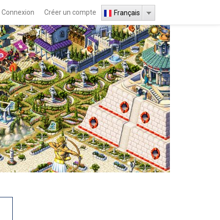
Connexion
Créer un compte
Français