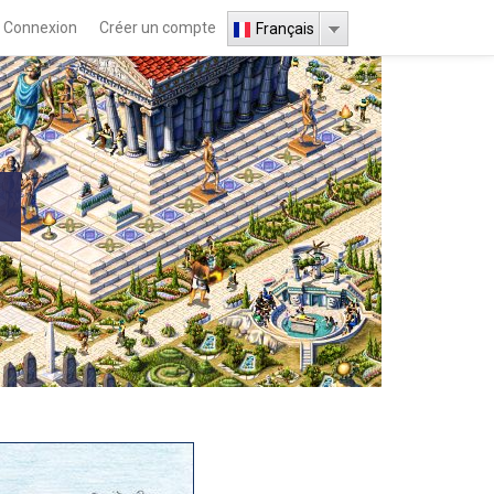
Connexion
Créer un compte
Français