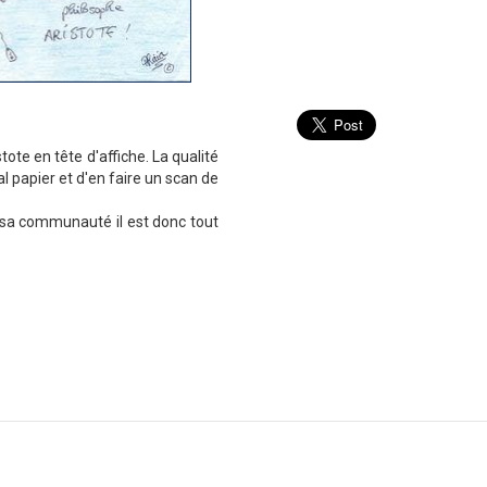
ote en tête d'affiche. La qualité
nal papier et d'en faire un scan de
et sa communauté il est donc tout